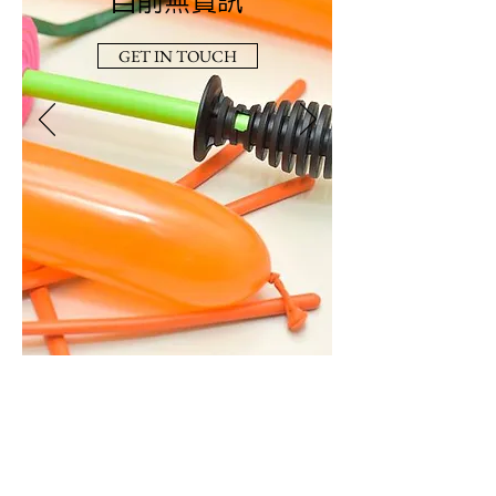
目前無資訊
GET IN TOUCH
諮詢/報價