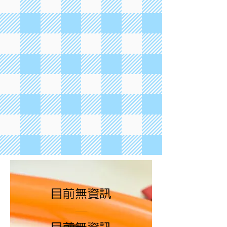
目前無資訊